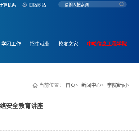
计算机系
旧版网站
学团工作
招生就业
校友之家
中哈信息工程学院
当前位置：
首页>
新闻中心>
学院新闻>
络安全教育讲座