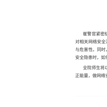
崔警官紧密
对相关网络安全
与危害性。同时
安全隐患时，如
全院师生将
正能量，做网络