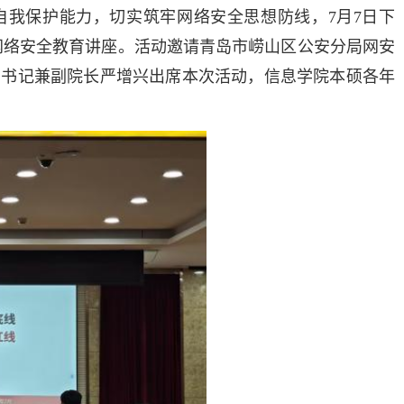
我保护能力，切实筑牢网络安全思想防线，7月7日下
”网络安全教育讲座。活动邀请青岛市崂山区公安分局网安
副书记兼副院长严增兴出席本次活动，信息学院本硕各年