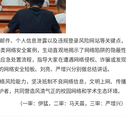
邮件、个人信息泄露以及违规登录风险网站等关键点，
多类网络安全案例，生动直观地揭示了网络陷阱的隐蔽性
与应急处置流程，指导大家在遭遇网络侵权、诈骗或发现
的网络安全短板。刘亮、严增兴分别做总结讲话。
络风险能力，坚决抵制不良网络信息，文明上网、传播
护者，共同营造风清气正的校园网络和学术生态环境。
（一审：伊猛，二审：马天晨，三审：严增兴）