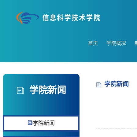
首页
学院概况
学院新闻
学院新闻
学院新闻