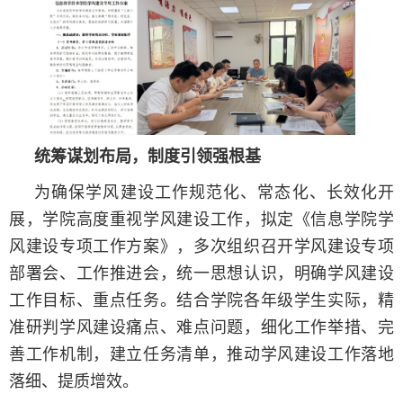
统筹谋划布局，制度引领强根基
为确保学风建设工作规范化、常态化、长效化开
展，学院高度重视学风建设工作，拟定《信息学院学
风建设专项工作方案》，多次组织召开学风建设专项
部署会、工作推进会，统一思想认识，明确学风建设
工作目标、重点任务。结合学院各年级学生实际，精
准研判学风建设痛点、难点问题，细化工作举措、完
善工作机制，建立任务清单，推动学风建设工作落地
落细、提质增效。