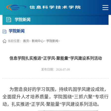
学院新闻
学院新闻
当前位置：
首页>
新闻中心>
学院新闻>
信息学院扎实推进“正学风·聚能量”学风建设系列活动
发布日期：2026-07-09
为营造良好的学习氛围，持续巩固学风建设成效，
全面提升人才培养质量，学院围绕“三抓六聚”专项行
动，扎实推进“正学风·聚能量”学风建设系列活动。