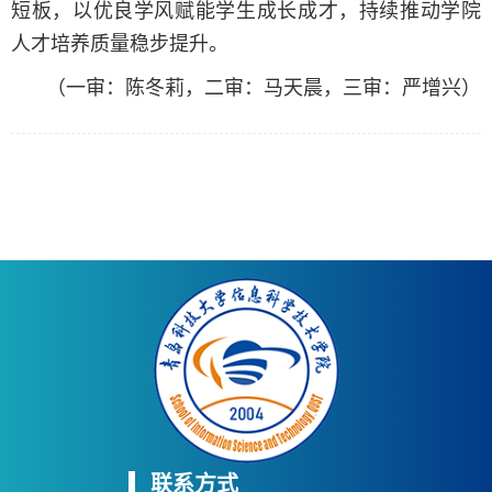
短板，以优良学风赋能学生成长成才，持续推动学院
人才培养质量稳步提升。
（一审：陈冬莉，二审：马天晨，三审：严增兴）
联系方式