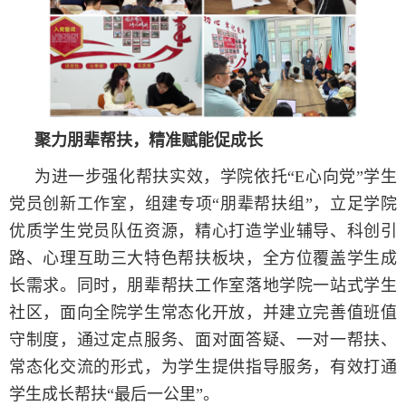
聚力朋辈帮扶，精准赋能促成长
为进一步强化帮扶实效，学院依托“E心向党”学生
党员创新工作室，组建专项“朋辈帮扶组”，立足学院
优质学生党员队伍资源，精心打造学业辅导、科创引
路、心理互助三大特色帮扶板块，全方位覆盖学生成
长需求。同时，朋辈帮扶工作室落地学院一站式学生
社区，面向全院学生常态化开放，并建立完善值班值
守制度，通过定点服务、面对面答疑、一对一帮扶、
常态化交流的形式，为学生提供指导服务，有效打通
学生成长帮扶“最后一公里”。