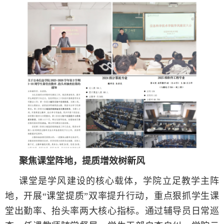
聚焦课堂阵地，提质增效树新风
课堂是学风建设的核心载体，学院立足教学主阵
地，开展“课堂提质”双率提升行动，重点狠抓学生课
堂出勤率、抬头率两大核心指标。通过辅导员日常巡