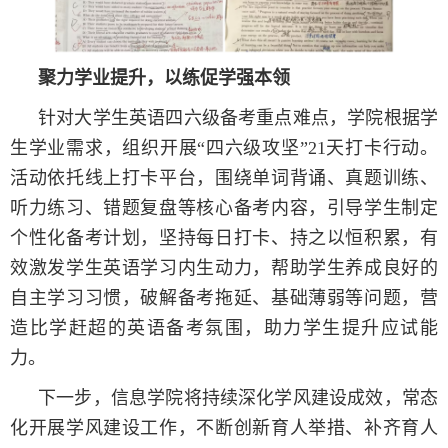
聚力学业提升，以练促学强本领
针对大学生英语四六级备考重点难点，学院根据学
生学业需求，组织开展“四六级攻坚”21天打卡行动。
活动依托线上打卡平台，围绕单词背诵、真题训练、
听力练习、错题复盘等核心备考内容，引导学生制定
个性化备考计划，坚持每日打卡、持之以恒积累，有
效激发学生英语学习内生动力，帮助学生养成良好的
自主学习习惯，破解备考拖延、基础薄弱等问题，营
造比学赶超的英语备考氛围，助力学生提升应试能
力。
下一步，信息学院将持续深化学风建设成效，常态
化开展学风建设工作，不断创新育人举措、补齐育人