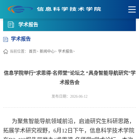
学术报告
学术报告
当前位置：
首页>
新闻中心>
学术报告>
信息学院举行“求思得·名师堂”论坛之 “具身智能导航研究”学
术报告会
发布日期：2026-06-12
为聚焦智能导航领域前沿，启迪研究生科研思路，
拓展学术研究视野，6月12日下午，信息科学技术学院