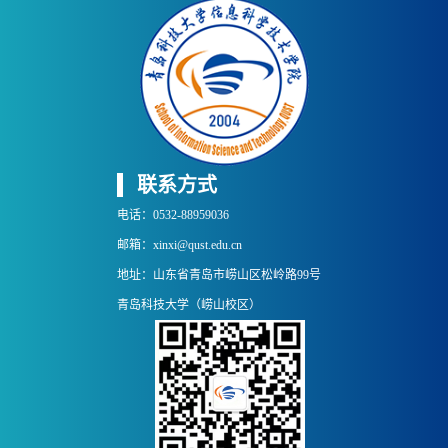
联系方式
电话：0532-88959036
邮箱：xinxi@qust.edu.cn
地址：山东省青岛市崂山区松岭路99号
青岛科技大学（崂山校区）