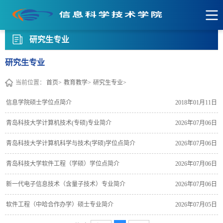
研究生专业
研究生专业
当前位置：
首页>
教育教学>
研究生专业>
​信息学院硕士学位点简介
2018年01月11日
​青岛科技大学计算机技术(专硕)专业简介
2026年07月06日
青岛科技大学计算机科学与技术(学硕)学位点简介
2026年07月06日
青岛科技大学软件工程（学硕）学位点简介
2026年07月06日
新一代电子信息技术（含量子技术）专业简介
2026年07月06日
软件工程（中哈合作办学）硕士专业简介
2026年07月05日