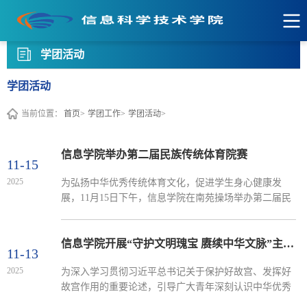
学团活动
学团活动
当前位置：
首页>
学团工作>
学团活动>
信息学院举办第二届民族传统体育院赛
11-15
2025
为弘扬中华优秀传统体育文化，促进学生身心健康发
展，11月15日下午，信息学院在南苑操场举办第二届民
族传统体育院赛。本次比赛内容为八段锦，学院各年级
共22支队伍参加，近300余名学生参与其中。评委组从
队伍的精神面貌、动作整齐度、节奏流畅性、功法神韵
信息学院开展“守护文明瑰宝 赓续中华文脉”主题团课
11-13
展现等多个维度进行综合评判。经过两个多小时的精彩
2025
为深入学习贯彻习近平总书记关于保护好故宫、发挥好
展演与认真评议，通信243代表队凭借其整齐划一的动
故宫作用的重要论述，引导广大青年深刻认识中华优秀
作、饱满的精神状态以及对八段锦内涵的深刻理解，荣
传统文化的价值与使命，11月13日，信息学院团委组织
获一等奖。“为了...