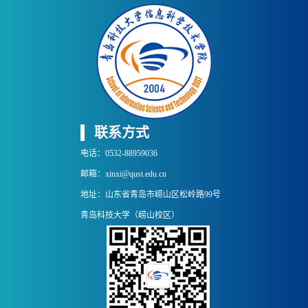
联系方式
电话：0532-88959036
邮箱：xinxi@qust.edu.cn
地址：山东省青岛市崂山区松岭路99号
青岛科技大学（崂山校区）