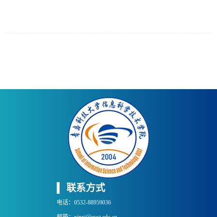
联系方式
电话：0532-88959036