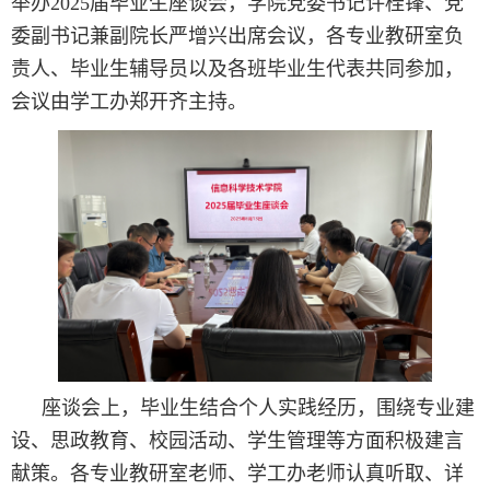
举办2025届毕业生座谈会，学院党委书记许桂锋、党
委副书记兼副院长严增兴出席会议，各专业教研室负
责人、毕业生辅导员以及各班毕业生代表共同参加，
会议由学工办郑开齐主持。
座谈会上，毕业生结合个人实践经历，围绕专业建
设、思政教育、校园活动、学生管理等方面积极建言
献策。各专业教研室老师、学工办老师认真听取、详