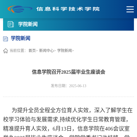
学院新闻
学院新闻
当前位置：
首页>
新闻中心>
学院新闻>
信息学院召开2025届毕业生座谈会
发布日期：2025-06-13
为提升全员全程全方位育人实效，深入了解学生在
校学习体验与发展需求,持续优化学生日常教育管理，
精准提升育人实效，6月13日，信息学院在406会议室