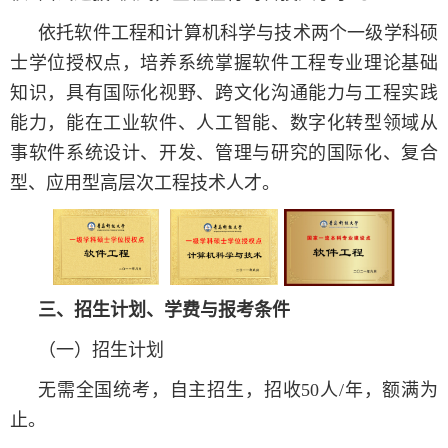
依托软件工程和计算机科学与技术两个一级学科硕
士学位授权点，培养系统掌握软件工程专业理论基础
知识，具有国际化视野、跨文化沟通能力与工程实践
能力，能在工业软件、人工智能、数字化转型领域从
事软件系统设计、开发、管理与研究的国际化、复合
型、应用型高层次工程技术人才。
三、招生计划、学费与报考条件
（一）招生计划
无需全国统考，自主招生，招收50人/年，额满为
止。