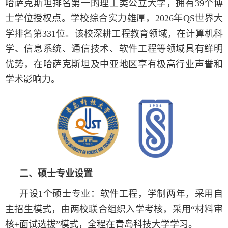
哈萨克斯坦排名第一的理工类公立大学，拥有39个博
士学位授权点。学校综合实力雄厚，2026年QS世界大
学排名第331位。该校深耕工程教育领域，在计算机科
学、信息系统、通信技术、软件工程等领域具有鲜明
优势，在哈萨克斯坦及中亚地区享有极高行业声誉和
学术影响力。
二、硕士专业设置
开设1个硕士专业：软件工程，学制两年，采用自
主招生模式，由两校联合组织入学考核，采用“材料审
核+面试选拔”模式，全程在青岛科技大学学习。