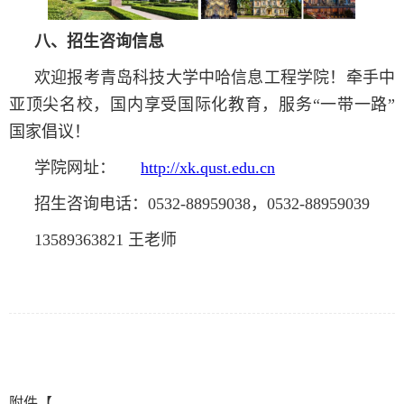
八、招生咨询信息
欢迎报考青岛科技大学中哈信息工程学院！牵手中
亚顶尖名校，国内享受国际化教育，服务“一带一路”
国家倡议！
学院网址：
http://xk.qust.edu.cn
招生咨询电话：0532-88959038，0532-88959039
13589363821 王老师
附件【