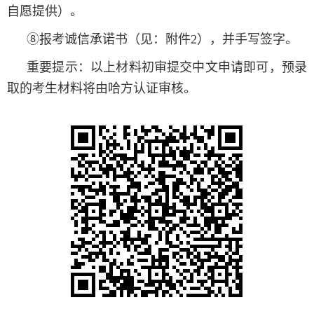
自愿提供）。
⑧报考诚信承诺书（见：附件2），并手写签字。
重要提示：以上材料初审提交中文申请即可，预录
取的考生材料将由哈方认证审核。