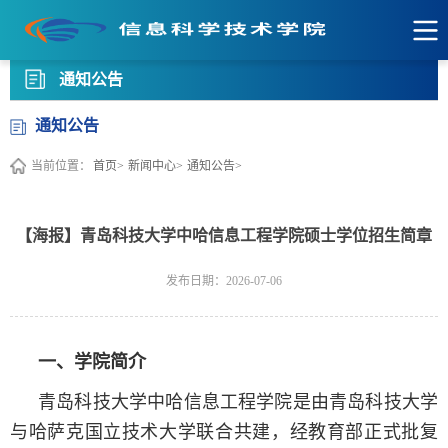
通知公告
通知公告
当前位置：
首页>
新闻中心>
通知公告>
【海报】青岛科技大学中哈信息工程学院硕士学位招生简章
发布日期：2026-07-06
一、学院简介
青岛科技大学中哈信息工程学院是由青岛科技大学
与哈萨克国立技术大学联合共建，经教育部正式批复