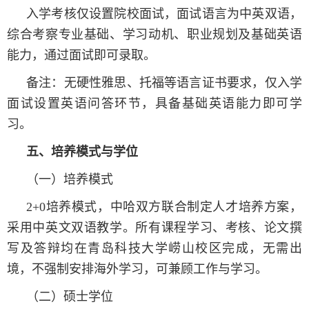
入学考核仅设置院校面试，面试语言为中英双语，
综合考察专业基础、学习动机、职业规划及基础英语
能力，通过面试即可录取。
备注：无硬性雅思、托福等语言证书要求，仅入学
面试设置英语问答环节，具备基础英语能力即可学
习。
五、培养模式与学位
（一）培养模式
2+0培养模式，中哈双方联合制定人才培养方案，
采用中英文双语教学。所有课程学习、考核、论文撰
写及答辩均在青岛科技大学崂山校区完成，无需出
境，不强制安排海外学习，可兼顾工作与学习。
（二）硕士学位