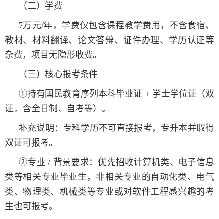
（二）学费
7万元/年，学费仅包含课程教学费用，不含食宿、
教材、材料翻译、论文答辩、证件办理、学历认证等
杂费，项目无隐形收费。
（三）核心报考条件
①持有国民教育序列本科毕业证 + 学士学位证（双
证，含全日制、自考等）。
补充说明：专科学历不可直接报考，专升本并取得
双证可报考。
②专业 / 背景要求：优先招收计算机类、电子信息
类等相关专业毕业生，非相关专业的自动化类、电气
类、物理类、机械类等专业或对软件工程感兴趣的考
生也可报考。