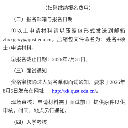
（扫码缴纳报名费用）
（二）报名邮箱与报名日期
①以上申请材料请以压缩包形式发送到邮箱
zhxxgcxy@qust.edu.cn，压缩包文件命名为：姓名+硕
士+申请材料。
②报名截止日期：2026年7月31日。
（三）面试通知
资格审核通过人员名单和面试通知、要求于2026年
8月5日发布在网址
http://xk.qust.edu.cn/
。
现场审核：申请材料需于面试前1日提供原件以供
审核，时间、地点另行通知。
（四）入学考核