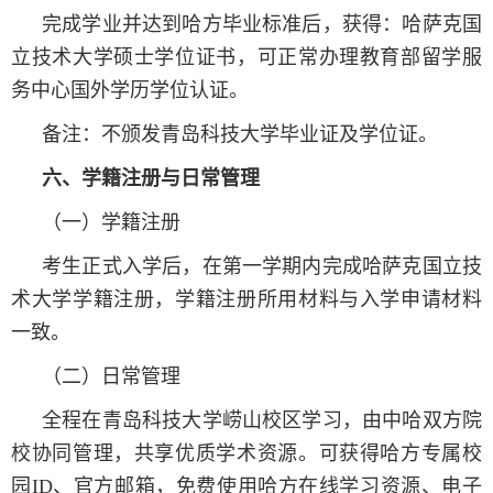
完成学业并达到哈方毕业标准后，获得：哈萨克国
立技术大学硕士学位证书，可正常办理教育部留学服
务中心国外学历学位认证。
备注：不颁发青岛科技大学毕业证及学位证。
六、学籍注册与日常管理
（一）学籍注册
考生正式入学后，在第一学期内完成哈萨克国立技
术大学学籍注册，学籍注册所用材料与入学申请材料
一致。
（二）日常管理
全程在青岛科技大学崂山校区学习，由中哈双方院
校协同管理，共享优质学术资源。可获得哈方专属校
园ID、官方邮箱，免费使用哈方在线学习资源、电子