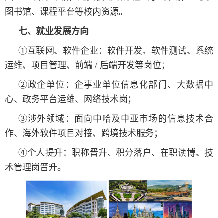
图书馆、课程平台等校内资源。
七、就业发展方向
①互联网、软件企业：软件开发、软件测试、系统
运维、项目管理、前端 / 后端开发等岗位；
②政企单位：企事业单位信息化部门、大数据中
心、政务平台运维、网络技术岗；
③涉外领域：面向中哈及中亚市场的信息技术合
作、海外软件项目对接、跨境技术服务；
④个人提升：职称晋升、积分落户、在职读博、技
术管理岗晋升。