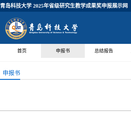
青岛科技大学 2025年省级研究生教学成果奖申报展示网
首页
申报书
总结报告
申报书