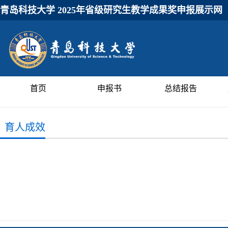
青岛科技大学 2025年省级研究生教学成果奖申报展示网
首页
申报书
总结报告
育人成效