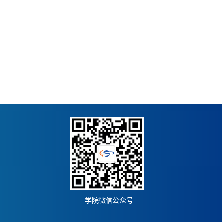
学院微信公众号