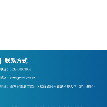
联系方式
电话：0532-88959036
邮箱：xinxi@qust.edu.cn
地址：山东省青岛市崂山区松岭路99号青岛科技大学（崂山校区）