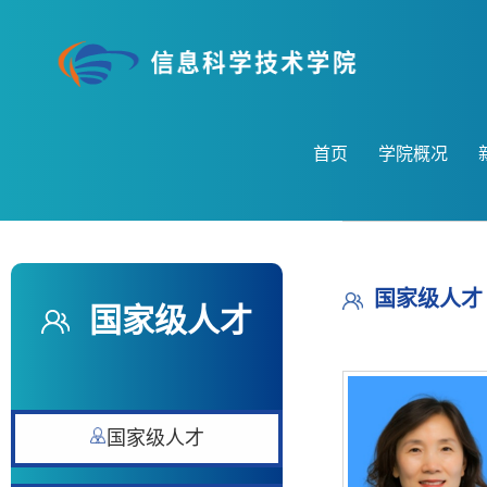
首页
学院概况
国家级人才
国家级人才
国家级人才