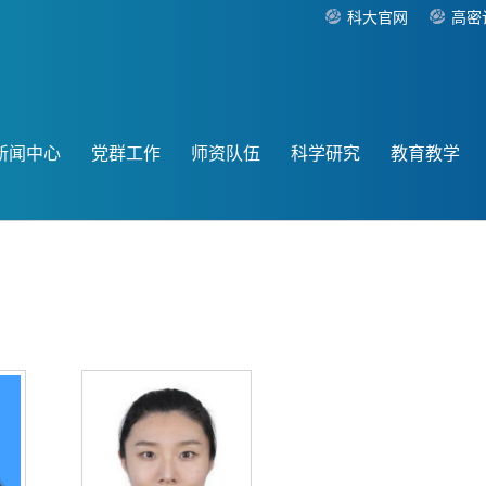
科大官网
高密
新闻中心
党群工作
师资队伍
科学研究
教育教学