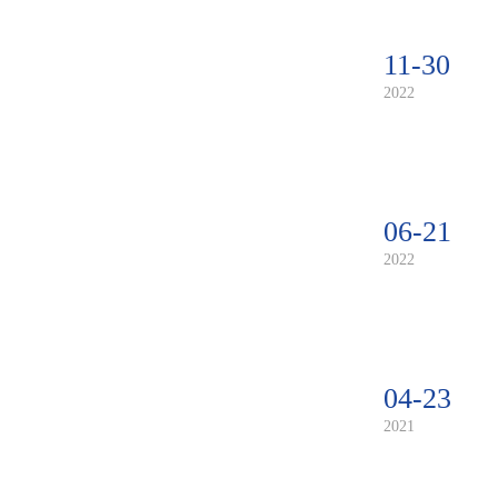
11-30
2022
06-21
2022
04-23
2021