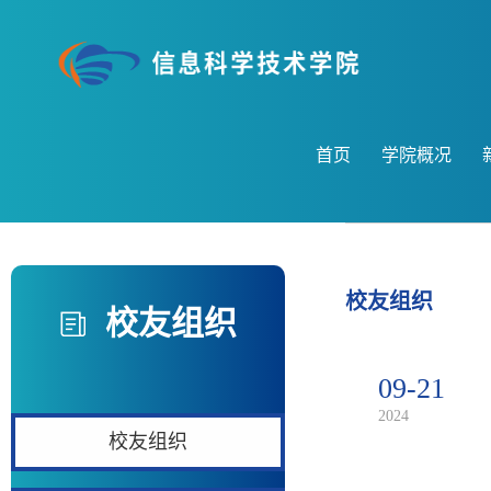
首页
学院概况
校友组织
校友组织
09-21
2024
校友组织