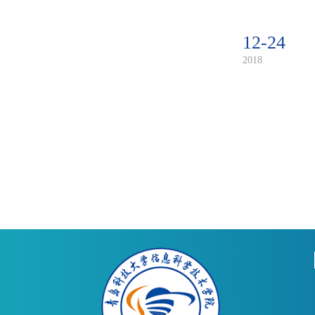
12-24
2018