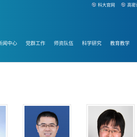
科大官网
高密
新闻中心
党群工作
师资队伍
科学研究
教育教学