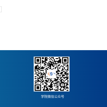
学院微信公众号