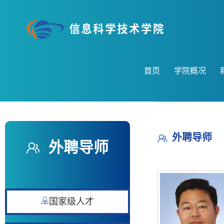
首页
学院概况
外聘导师
外聘导师
国家级人才