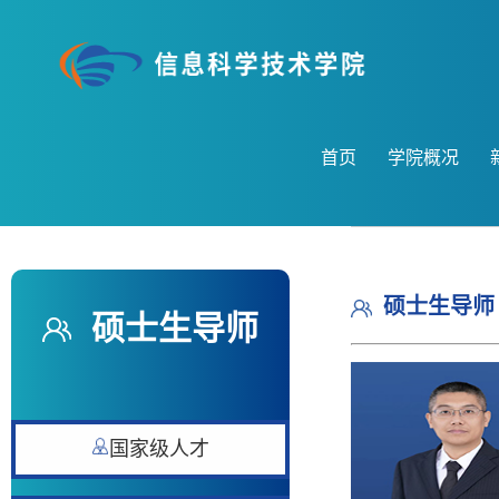
首页
学院概况
硕士生导师
硕士生导师
国家级人才