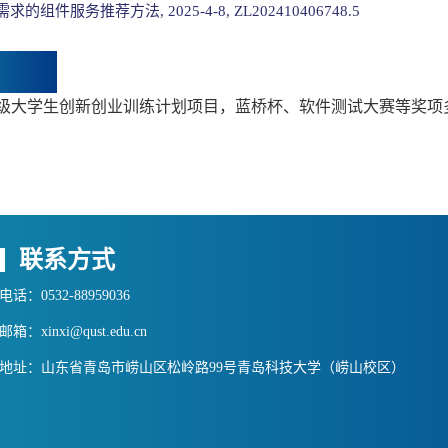
需求的组件服务推荐方法, 2025-4-8, ZL202410406748.5
级大学生创新创业训练计划项目，蓝桥杯、软件测试大赛等奖项
联系方式
电话：0532-88959036
邮箱：xinxi@qust.edu.cn
地址：山东省青岛市崂山区松岭路99号青岛科技大学（崂山校区）