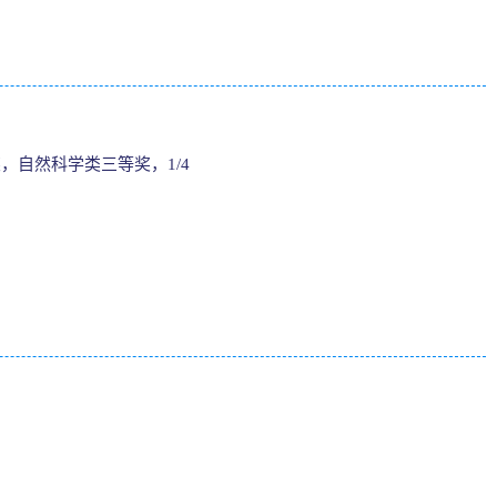
，自然科学类三等奖，1/4