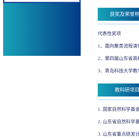
获奖及荣誉
代表性奖项
1、面向聚类流程演
2、第四届山东省高
3、青岛科技大学
教科研项
1. 国家自然科学基金
2. 山东省自然科学基金
3. 山东省重点研发计