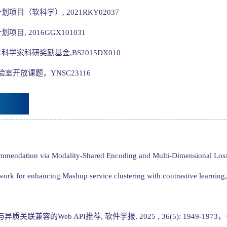
划项目（软科学）, 2021RKY02037
项目, 2016GGX101031
科学家科研奖励基金,BS2015DX010
室开放课题，YNSC23116
ommendation via Modality-Shared Encoding and Multi-Dimensional 
rk for enhancing Mashup service clustering with contrastive learning
，一作。
质关联兼容的Web API推荐, 软件学报, 2025 , 36(5): 1949-197