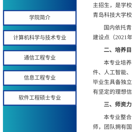
主招生，是学校
青岛科技大学校
学院简介
国内依托青
建设点（202
计算机科学与技术专业
二、培养目
通信工程专业
本专业培养
件、人工智能、
信息工程专业
毕业生具备独立
有坚定的理想信
软件工程硕士专业
三、师资力
本专业整合
师，团队拥有国