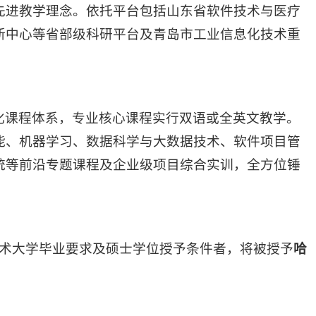
先进教学理念。依托平台包括山东省软件技术与医疗
新中心等省部级科研平台及青岛市工业信息化技术重
化课程体系，专业核心课程实行双语或全英文教学。
能、机器学习、数据科学与大数据技术、软件项目管
统等前沿专题课程及企业级项目综合实训，全方位锤
术大学毕业要求及硕士学位授予条件者，将被授予
哈