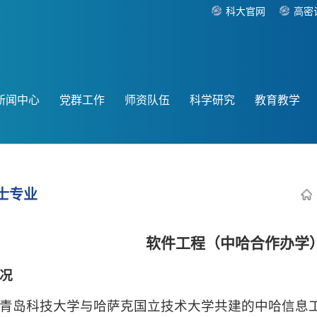
科大官网
高密
新闻中心
党群工作
师资队伍
科学研究
教育教学
士专业
软件工程（中哈合作办学
况
青岛科技大学与哈萨克国立技术大学共建的中哈信息