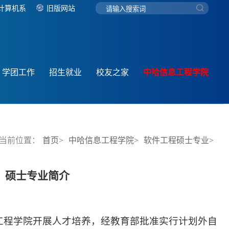
计算机系
旧版网站
学团工作
招生就业
校友之家
中哈信息工程学院
当前位置：
首页>
中哈信息工程学院>
软件工程硕士专业>
）硕士专业简介
工程学院开展人才培养，经教育部批准实行计划外自