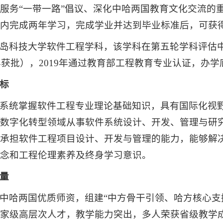
服务“一带一路”倡议、深化中哈两国教育文化交流的重
内完成两年学习，完成学业并达到毕业标准后，可获
岛科技大学软件工程学科，该学科在第五轮学科评估中
1年获批），2019年通过教育部工程教育专业认证，
标
系统掌握软件工程专业理论基础知识，具有国际化视
数字化转型领域从事软件系统设计、开发、管理与研
承担软件工程项目设计、开发与管理的能力，能够解
念和工程伦理素养及终身学习意识。
量
中哈两国优质师资，组建“中方骨干引领、哈方核心支
家级高层次人才，教学能力突出，多人荣获省级教学