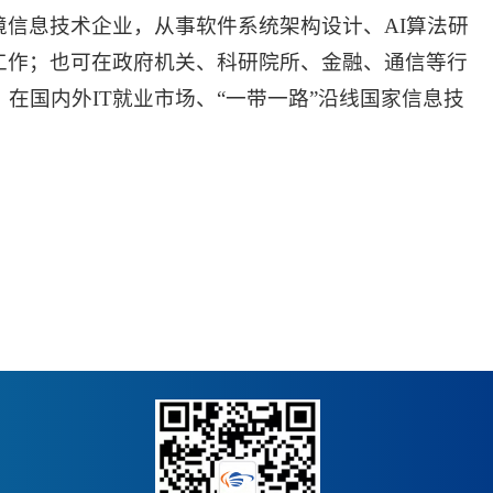
信息技术企业，从事软件系统架构设计、AI算法研
工作；也可在政府机关、科研院所、金融、通信等行
在国内外IT就业市场、“一带一路”沿线国家信息技