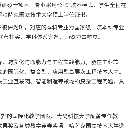
点硕士项目。专业采用“2+0”培养模式，学生全程在
得哈萨克国立技术大学硕士学位证书。
被评为B-，对应的本科专业为国家级一流本科专业
办学底蕴扎实、学科体系完备、师资力量雄厚。
野、跨文化沟通能力与工程实践能力，能在工业软
究的国际化、复合型、应用型高层次工程技术人才。
决工业互联网、智能制造等领域的复杂工程问题，具
撑”的国际化教学团队。青岛科技大学配备专任教
成果奖及各类教学竞赛奖项。哈萨克国立技术大学选