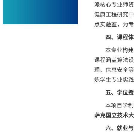
派核心专业师资
健康工程研究中
点实验室，为专
四、课程体
本专业构建
课程涵盖算法设
理、信息安全等
炼学生专业实践
五、学位授
本项目学制
萨克国立技术大
六、就业与