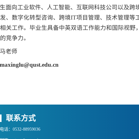
生面向工业软件、人工智能、互联网科技公司以及跨境
发、数字化转型咨询、跨境IT项目管理、技术管理等
相关工作。毕业生具备中英双语工作能力和国际视野，
的竞争力。
马老师
maxinglu@qust.edu.cn
联系方式
电话：0532-88959036