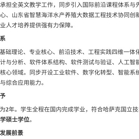
承担全英文教学工作，同步引入国际前沿课程体系与
心、山东省智慧海洋水产养殖大数据工程技术协同创
业人才培养提供强有力保障。
系
基础理论、专业核心、前沿技术、工程实践四维一体
计与分析、软件体系结构、软件测试与验证、人工智
核心领域。同步开设工业软件、数字化转型、智能系
与综合应用能力。
予
为
2
年。学生全程在国内完成学业，符合哈萨克国立技
学硕士学位
。
发展前景