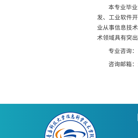
本专业毕业
发、工业软件开
业从事信息技术
术领域具有突出
专业咨询：
咨询邮箱：