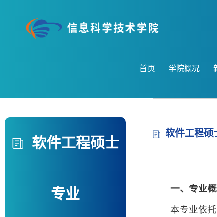
首页
学院概况
软件工程硕
软件工程硕士
一、
专业
概
专业
本专业依托