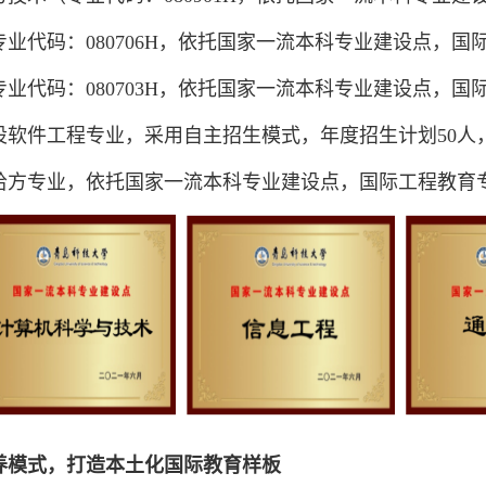
业代码：080706H，依托国家一流本科专业建设点，
业代码：080703H，依托国家一流本科专业建设点，
设软件工程专业，采用自主招生模式，年度招生计划50人
哈方专业，依托国家一流本科专业建设点，国际工程教育
养模式，打造本土化国际教育样板