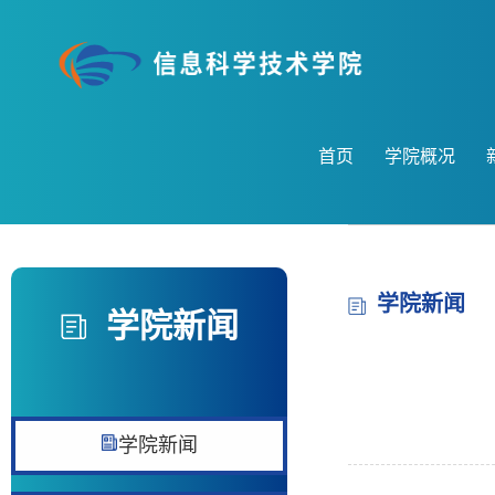
首页
学院概况
学院新闻
学院新闻
学院新闻