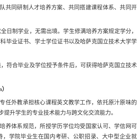
队共同研制人才培养方案、共同搭建课程体系、共同开
完成全日制学业，无需出境。学生修满培养方案规定学分，
本科毕业证书、学士学位证书以及哈萨克国立技术大学学
实践，符合毕业及学位授予条件后，可获得哈萨克国立技术
tm）
专任外教承担核心课程英文教学工作，依托原汁原味的
步提升学生的专业技术能力与跨文化交流能力。
培养体系规范，所授学历学位均受国家认可、学信网可
加持，学院毕业生在国内考研、公职招录、大中型企业就