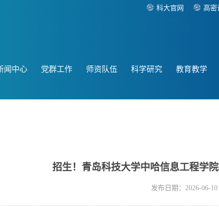
科大官网
高密
新闻中心
党群工作
师资队伍
科学研究
教育教学
招生！青岛科技大学中哈信息工程学院2
发布日期：2026-06-10