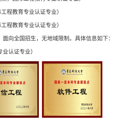
国际工程教育专业认证专业）
国际工程教育专业认证专业）
，面向全国招生，无地域限制。具体信息如下：
专业认证专业）