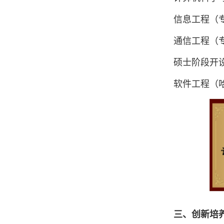
信息工程（专
通信工程（专
硕士阶段开
软件工程（
三、创新培