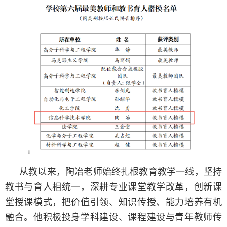
从教以来，陶冶老师始终扎根教育教学一线，坚持
教书与育人相统一，深耕专业课堂教学改革，创新课
堂授课模式，把价值引领、知识传授、能力培养有机
融合。他积极投身学科建设、课程建设与青年教师传