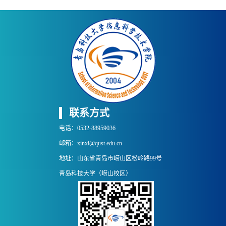
联系方式
电话：0532-88959036
邮箱：xinxi@qust.edu.cn
地址：山东省青岛市崂山区松岭路99号
青岛科技大学（崂山校区）