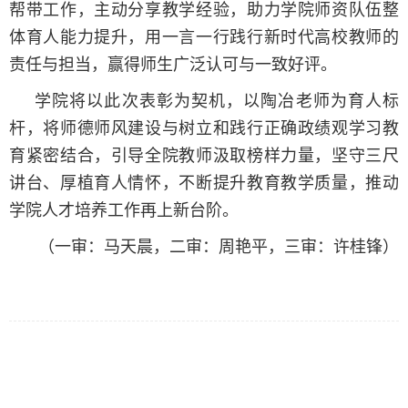
帮带工作，主动分享教学经验，助力学院师资队伍整
体育人能力提升，用一言一行践行新时代高校教师的
责任与担当，赢得师生广泛认可与一致好评。
学院将以此次表彰为契机，以陶冶老师为育人标
杆，将师德师风建设与树立和践行正确政绩观学习教
育紧密结合，引导全院教师汲取榜样力量，坚守三尺
讲台、厚植育人情怀，不断提升教育教学质量，推动
学院人才培养工作再上新台阶。
（一审：马天晨，二审：周艳平，三审：许桂锋）