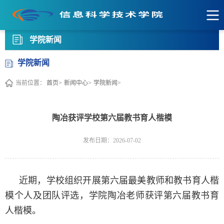
学院新闻
学院新闻
当前位置：
首页>
新闻中心>
学院新闻>
陶冶获评学校第六届教书育人楷模
发布日期：2026-07-02
近期，学校组织开展第六届最美教师和教书育人楷
模个人及团队评选，学院陶冶老师获评第六届教书育
人楷模。