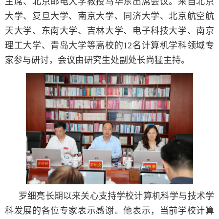
主席、北京邮电大学教授马华东出席会议。来自北京
大学、复旦大学、南京大学、同济大学、北京航空航
天大学、东南大学、吉林大学、电子科技大学、南京
理工大学、青岛大学等高校的12名计算机学科领域专
家参与研讨，会议由研究生处副处长尚猛主持。
罗细亮长期以来关心支持学校计算机科学与技术学
科发展的各位专家表示感谢。他表示，当前学校计算