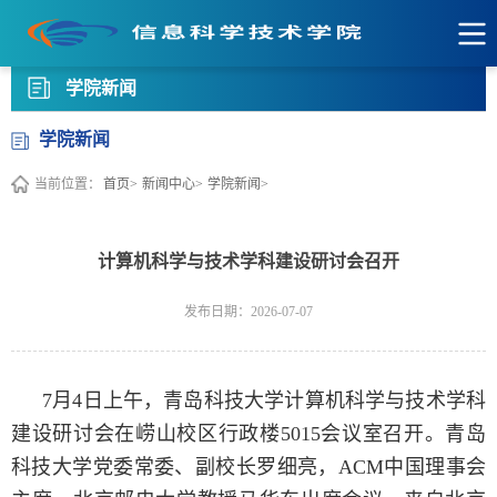
学院新闻
学院新闻
当前位置：
首页>
新闻中心>
学院新闻>
计算机科学与技术学科建设研讨会召开
发布日期：2026-07-07
7月4日上午，青岛科技大学计算机科学与技术学科
建设研讨会在崂山校区行政楼5015会议室召开。青岛
科技大学党委常委、副校长罗细亮，ACM中国理事会