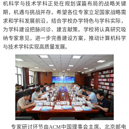
机科学与技术学科正处在规划谋篇布局的战略关键
期，机遇与挑战并存。希望各位专家立足国家战略需
求和学科发展前沿，结合学校办学特色与学科实际，
为学科建设把脉问诊、建言献策。学校将认真研究吸
纳专家意见，进一步完善建设方案，推动计算机科学
与技术学科实现高质量发展。
专家研讨环节由ACM中国理事会主席、北京邮电