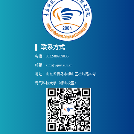
联系方式
电话：0532-88959036
邮箱：xinxi@qust.edu.cn
地址：山东省青岛市崂山区松岭路99号
青岛科技大学（崂山校区）