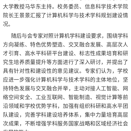
大学教授马华东主持。校务委员、信息科学技术学院
院长王景景汇报了计算机科学与技术学科规划建设情
况。
随后与会专家对照计算机学科建设要求，围绕学科
方向凝练、特色优势塑造、交叉融合发展、高层次人
才引育、高水平科研平台建设、标志性成果培育和研
究生培养质量提升等方面进行了深入研讨，并提出了
具有针对性和建设性的意见建议。专家们认为，学校
应进一步强化计算机科学与技术学科的主体地位，坚
持特色发展与交叉融合并举，主动对接人工智能、网
络空间安全、工业互联网、智能制造、视觉计算等前
沿领域和学校优势学科，加强有组织科研和高水平团
队建设，完善学科建设培养体系，集中力量培育高层
次成果，不断增强学科服务国家战略和区域经济社会