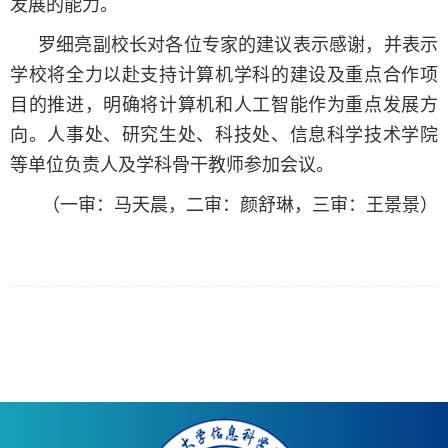
发展的能力。
罗细亮副校长对各位专家的建议表示感谢，并表示
学校将全力以赴支持计算机学科的建设及重点合作项
目的推进，明确将计算机和人工智能作为重点发展方
向。人事处、研究生处、科技处、信息科学技术学院
等单位负责人及学科骨干教师参加会议。
（一审：马天晨，二审：颜舒琳，三审：王景景）