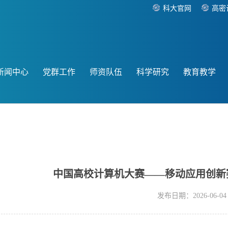
科大官网
高密
新闻中心
党群工作
师资队伍
科学研究
教育教学
中国高校计算机大赛——移动应用创新赛
发布日期：2026-06-04