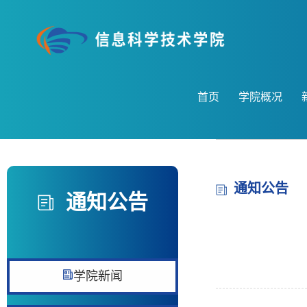
首页
学院概况
通知公告
通知公告
学院新闻