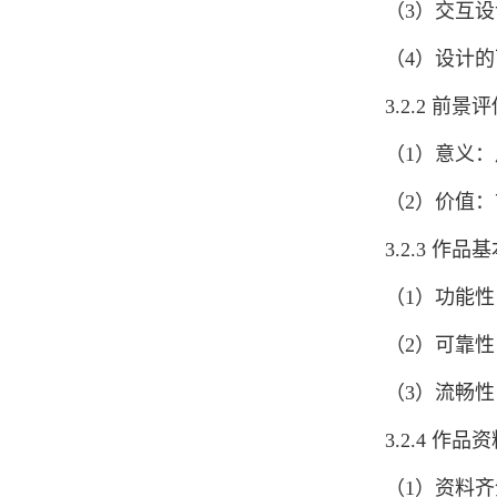
（3）交互设
（4）设计
3.2.2 前景
（1）意义
（2）价值
3.2.3 作品
（1）功能性
（2）可靠性
（3）流畅性
3.2.4 作
（1）资料