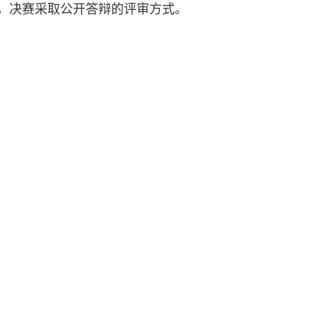
，决赛采取公开答辩的评审方式。