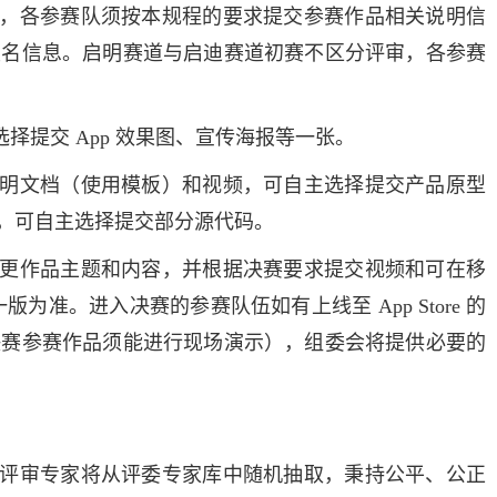
，各参赛队须按本规程的要求提交参赛作品相关说明信
报名信息。启明赛道与启迪赛道初赛不区分评审，各参赛
提交 App 效果图、宣传海报等一张。
明文档（使用模板）和视频，可自主选择提交产品原型
，可自主选择提交部分源代码。
更作品主题和内容，并根据决赛要求提交视频和可在移
准。进入决赛的参赛队伍如有上线至 App Store 的
决赛参赛作品须能进行现场演示），组委会将提供必要的
评审专家将从评委专家库中随机抽取，秉持公平、公正