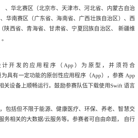
省） 、华北赛区（北京市、天津市、河北省、内蒙古自治
）、华南赛区（广东省、海南省、广西壮族自治区）、西
（陕西省、青海省、甘肃省、宁夏回族自治区、 新疆维
）。
OS 系统设计开发的应用程序（App）为原型，并须符合
赛作品须为具有一定功能的原创性应用程序（App），参赛 App
isionOS 相关设备上顺畅运行。鼓励参赛队伍下载使用Swift 语言
，包括但不限于能源、健康医疗、环保、养老、智慧交
务相关的大数据/云服务等。参赛者可自由命题， 自行